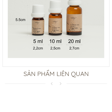
SẢN PHẨM LIÊN QUAN