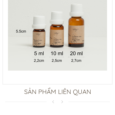
SẢN PHẨM LIÊN QUAN